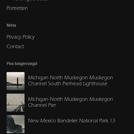
Portretten
Meta
Privacy Policy
Contact
Pas toegevoegd
Michigan North Muskegon Muskegon
Channel South Pierhead Lighthouse
Michigan North Muskegon Muskegon
Channel Pier
New Mexico Bandelier National Park 13