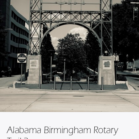
Alabama Birmingham Rotary