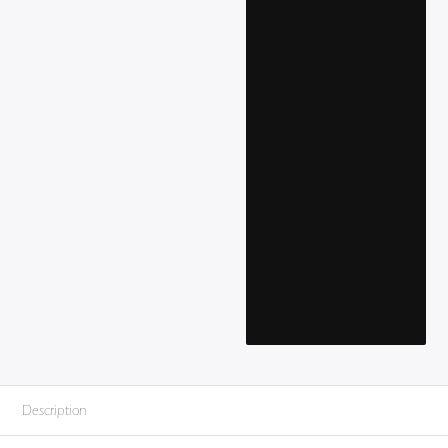
Description