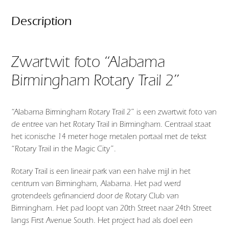
Description
Zwartwit foto “Alabama
Birmingham Rotary Trail 2”
“Alabama Birmingham Rotary Trail 2” is een zwartwit foto van
de entree van het Rotary Trail in Birmingham. Centraal staat
het iconische 14 meter hoge metalen portaal met de tekst
“Rotary Trail in the Magic City”.
Rotary Trail is een lineair park van een halve mijl in het
centrum van Birmingham, Alabama. Het pad werd
grotendeels gefinancierd door de Rotary Club van
Birmingham. Het pad loopt van 20th Street naar 24th Street
langs First Avenue South. Het project had als doel een