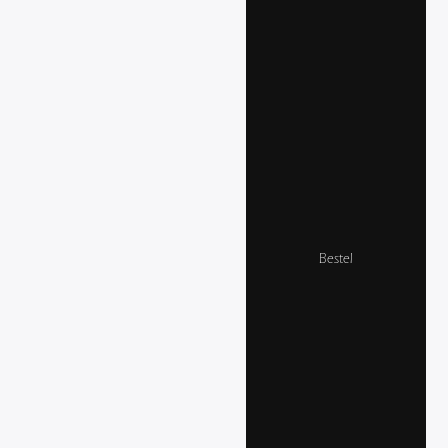
Bestel