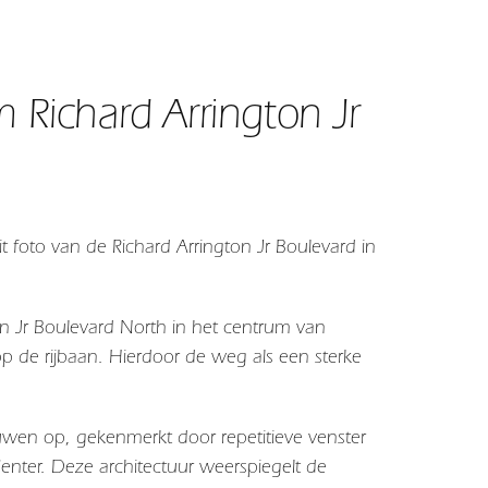
 Richard Arrington Jr
 foto van de Richard Arrington Jr Boulevard in
on Jr Boulevard North
in het centrum van
 de rijbaan. Hierdoor de weg als een sterke
wen op, gekenmerkt door repetitieve venster
Center. Deze architectuur weerspiegelt de