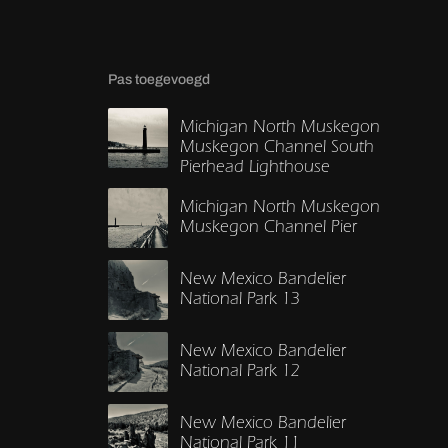
Pas toegevoegd
Michigan North Muskegon
Muskegon Channel South
Pierhead Lighthouse
Michigan North Muskegon
Muskegon Channel Pier
New Mexico Bandelier
National Park 13
New Mexico Bandelier
National Park 12
New Mexico Bandelier
National Park 11