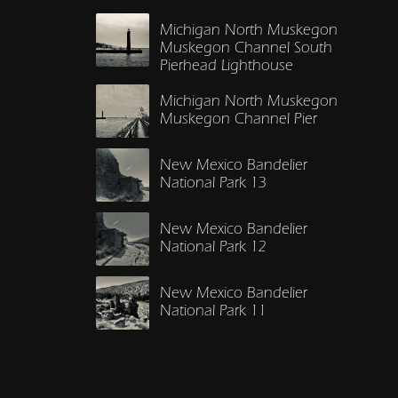
Michigan North Muskegon
Muskegon Channel South
Pierhead Lighthouse
Michigan North Muskegon
Muskegon Channel Pier
New Mexico Bandelier
National Park 13
New Mexico Bandelier
National Park 12
New Mexico Bandelier
National Park 11