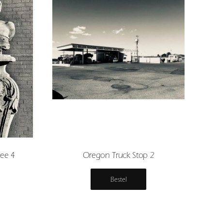
ee 4
Oregon Truck Stop 2
Bestel