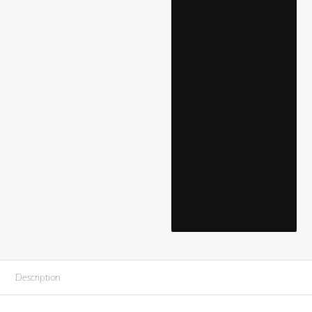
Description