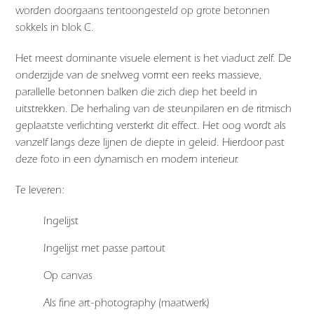
worden doorgaans tentoongesteld op grote betonnen
sokkels in blok C.
Het meest dominante visuele element is het viaduct zelf. De
onderzijde van de snelweg vormt een reeks massieve,
parallelle betonnen balken die zich diep het beeld in
uitstrekken. De herhaling van de steunpilaren en de ritmisch
geplaatste verlichting versterkt dit effect. Het oog wordt als
vanzelf langs deze lijnen de diepte in geleid. Hierdoor past
deze foto in een dynamisch en modern interieur.
Te leveren:
Ingelijst
Ingelijst met passe partout
Op canvas
Als fine art-photography (maatwerk)