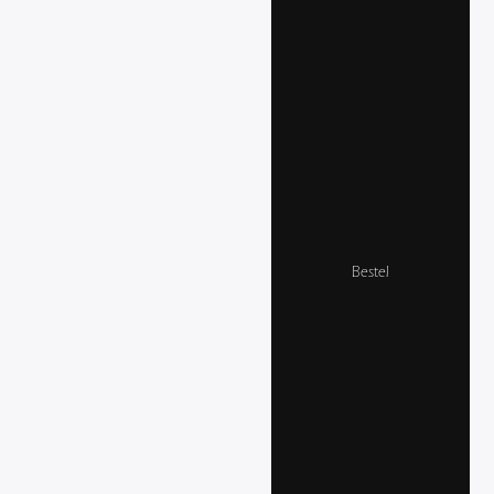
Bestel