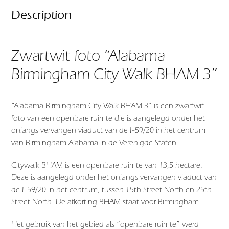
Description
Zwartwit foto “Alabama
Birmingham City Walk BHAM 3”
“Alabama Birmingham City Walk BHAM 3” is een zwartwit
foto van een openbare ruimte die is aangelegd onder het
onlangs vervangen viaduct van de I-59/20 in het centrum
van Birmingham Alabama in de Verenigde Staten.
Citywalk BHAM is een openbare ruimte van 13,5 hectare.
Deze is aangelegd onder het onlangs vervangen viaduct van
de I-59/20 in het centrum, tussen 15th Street North en 25th
Street North. De afkorting BHAM staat voor Birmingham.
Het gebruik van het gebied als “openbare ruimte” werd