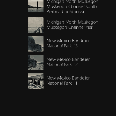
Michigan North Muskegon
Muskegon Channel South
Pierhead Lighthouse
Michigan North Muskegon
Muskegon Channel Pier
New Mexico Bandelier
National Park 13
New Mexico Bandelier
National Park 12
New Mexico Bandelier
National Park 11