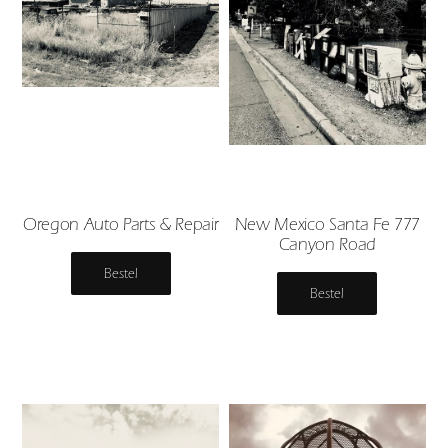
Oregon Auto Parts & Repair
New Mexico Santa Fe 777
Canyon Road
Bestel
Bestel