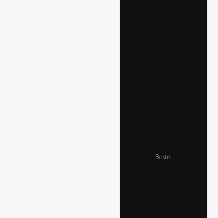
Bestel