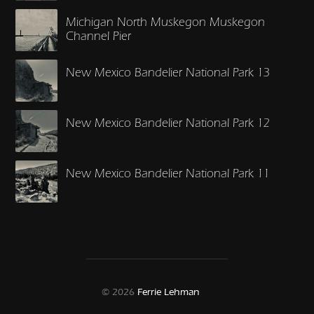
Michigan North Muskegon Muskegon
Channel Pier
New Mexico Bandelier National Park 13
New Mexico Bandelier National Park 12
New Mexico Bandelier National Park 11
© 2026
Ferrie Lehman