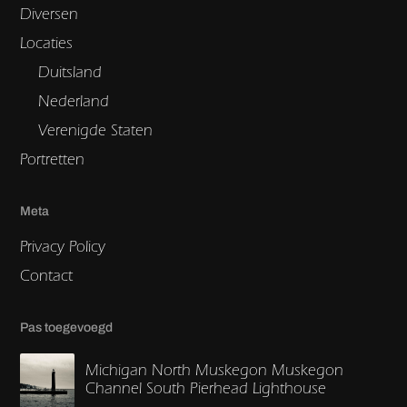
Diversen
Locaties
Duitsland
Nederland
Verenigde Staten
Portretten
Meta
Privacy Policy
Contact
Pas toegevoegd
Michigan North Muskegon Muskegon
Channel South Pierhead Lighthouse