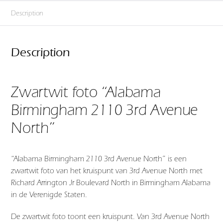
Description
Description
Zwartwit foto “Alabama
Birmingham 2110 3rd Avenue
North”
“Alabama Birmingham 2110 3rd Avenue North” is een
zwartwit foto van het kruispunt van 3rd Avenue North met
Richard Arrington Jr Boulevard North in Birmingham Alabama
in de Verenigde Staten.
De zwartwit foto toont een kruispunt. Van 3rd Avenue North