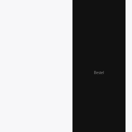
Bestel