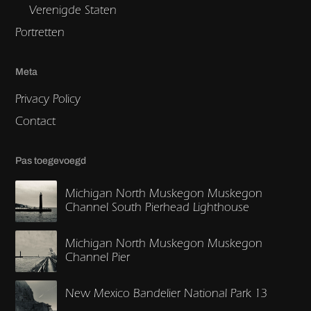
Verenigde Staten
Portretten
Meta
Privacy Policy
Contact
Pas toegevoegd
Michigan North Muskegon Muskegon
Channel South Pierhead Lighthouse
Michigan North Muskegon Muskegon
Channel Pier
New Mexico Bandelier National Park 13