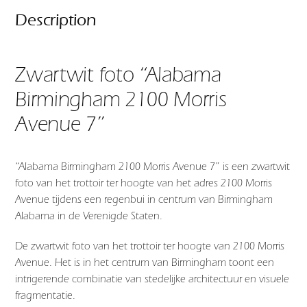
Description
Zwartwit foto “Alabama
Birmingham 2100 Morris
Avenue 7”
“Alabama Birmingham 2100 Morris Avenue 7” is een zwartwit
foto van het trottoir ter hoogte van het adres 2100 Morris
Avenue tijdens een regenbui in centrum van Birmingham
Alabama in de Verenigde Staten.
De zwartwit foto van het trottoir ter hoogte van 2100 Morris
Avenue. Het is in het centrum van Birmingham toont een
intrigerende combinatie van stedelijke architectuur en visuele
fragmentatie.