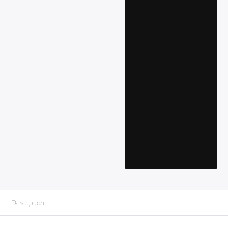
Description