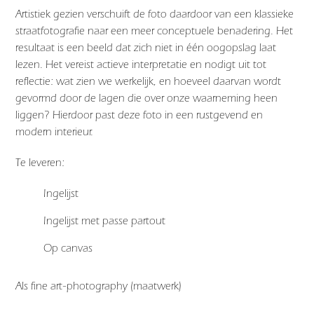
Artistiek gezien verschuift de foto daardoor van een klassieke
straatfotografie naar een meer conceptuele benadering. Het
resultaat is een beeld dat zich niet in één oogopslag laat
lezen. Het vereist actieve interpretatie en nodigt uit tot
reflectie: wat zien we werkelijk, en hoeveel daarvan wordt
gevormd door de lagen die over onze waarneming heen
liggen? Hierdoor past deze foto in een rustgevend en
modern interieur.
Te leveren:
Ingelijst
Ingelijst met passe partout
Op canvas
Als fine art-photography (maatwerk)