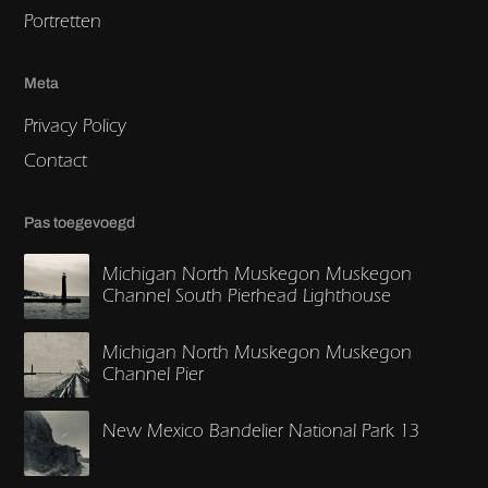
Portretten
Meta
Privacy Policy
Contact
Pas toegevoegd
Michigan North Muskegon Muskegon
Channel South Pierhead Lighthouse
Michigan North Muskegon Muskegon
Channel Pier
New Mexico Bandelier National Park 13