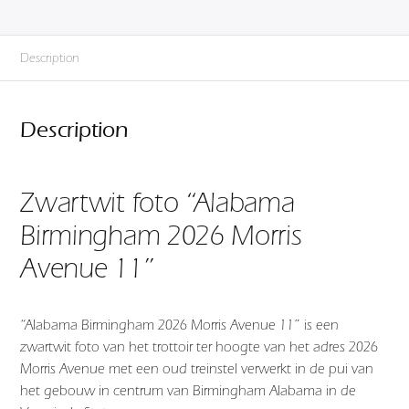
Description
Description
Zwartwit foto “Alabama
Birmingham 2026 Morris
Avenue 11”
“Alabama Birmingham 2026 Morris Avenue 11” is een
zwartwit foto van het trottoir ter hoogte van het adres 2026
Morris Avenue met een oud treinstel verwerkt in de pui van
het gebouw in centrum van Birmingham Alabama in de