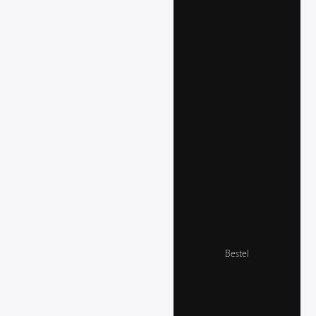
Bestel