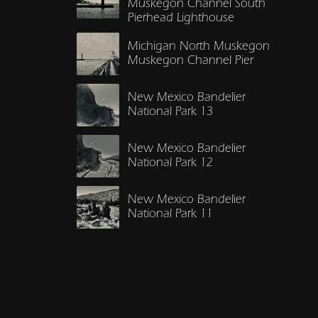
Muskegon Channel South
Pierhead Lighthouse
Michigan North Muskegon
Muskegon Channel Pier
New Mexico Bandelier
National Park 13
New Mexico Bandelier
National Park 12
New Mexico Bandelier
National Park 11