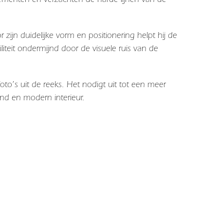
r zijn duidelijke vorm en positionering helpt hij de
iliteit ondermijnd door de visuele ruis van de
oto’s uit de reeks. Het nodigt uit tot een meer
end en modern interieur.