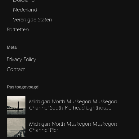
Nederland
Verenigde Staten
Portretten
Meta
Privacy Policy
Contact
Pas toegevoegd
Michigan North Muskegon Muskegon
Channel South Pierhead Lighthouse
Michigan North Muskegon Muskegon
Channel Pier