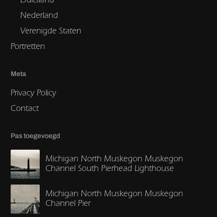
Nederland
Verenigde Staten
Portretten
Meta
Privacy Policy
Contact
Pas toegevoegd
Michigan North Muskegon Muskegon
Channel South Pierhead Lighthouse
Michigan North Muskegon Muskegon
Channel Pier