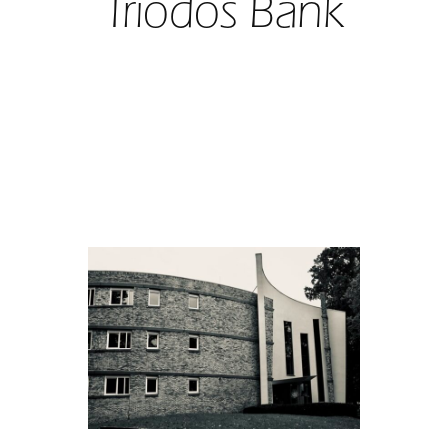
Triodos Bank