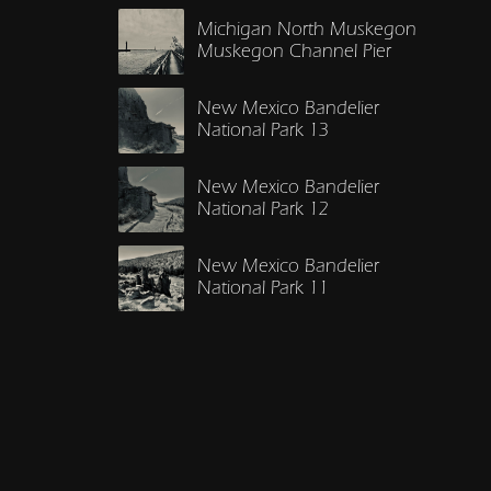
Michigan North Muskegon
Muskegon Channel Pier
New Mexico Bandelier
National Park 13
New Mexico Bandelier
National Park 12
New Mexico Bandelier
National Park 11