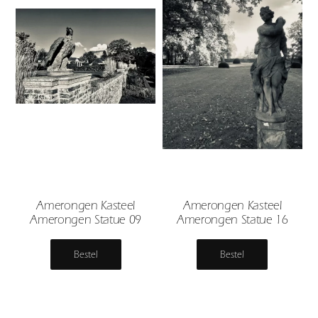
Amerongen Kasteel
Amerongen Kasteel
Amerongen Statue 09
Amerongen Statue 16
Bestel
Bestel