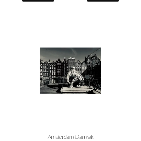
Amsterdam Damrak