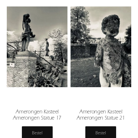
Amerongen Kasteel
Amerongen Kasteel
Amerongen Statue 17
Amerongen Statue 21
Bestel
Bestel