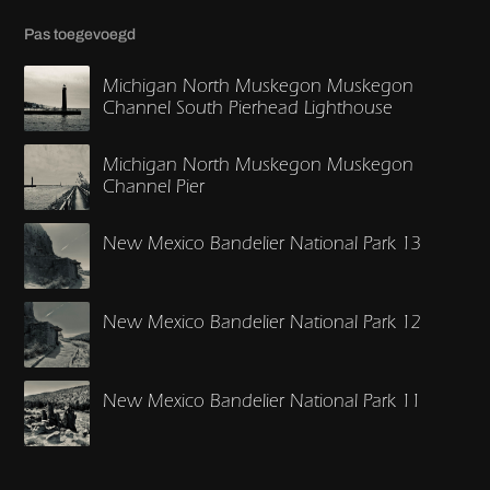
Pas toegevoegd
Michigan North Muskegon Muskegon
Channel South Pierhead Lighthouse
Michigan North Muskegon Muskegon
Channel Pier
New Mexico Bandelier National Park 13
New Mexico Bandelier National Park 12
New Mexico Bandelier National Park 11