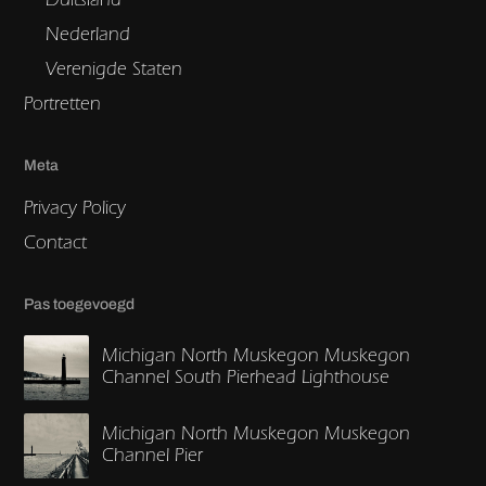
Nederland
Verenigde Staten
Portretten
Meta
Privacy Policy
Contact
Pas toegevoegd
Michigan North Muskegon Muskegon
Channel South Pierhead Lighthouse
Michigan North Muskegon Muskegon
Channel Pier