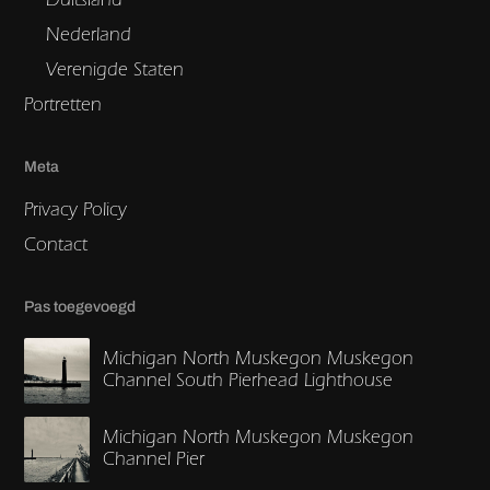
Nederland
Verenigde Staten
Portretten
Meta
Privacy Policy
Contact
Pas toegevoegd
Michigan North Muskegon Muskegon
Channel South Pierhead Lighthouse
Michigan North Muskegon Muskegon
Channel Pier