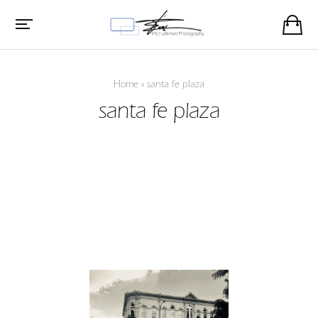
Home
»
santa fe plaza
santa fe plaza