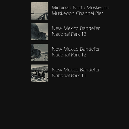
Michigan North Muskegon
Muskegon Channel Pier
New Mexico Bandelier
National Park 13
New Mexico Bandelier
National Park 12
New Mexico Bandelier
National Park 11