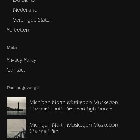
Nederland
Verenigde Staten
Portretten
Meta
Privacy Policy
Contact
Pas toegevoegd
Michigan North Muskegon Muskegon
Channel South Pierhead Lighthouse
Michigan North Muskegon Muskegon
Channel Pier