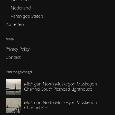
Nederland
Verenigde Staten
Portretten
Meta
Privacy Policy
Contact
Pas toegevoegd
Michigan North Muskegon Muskegon
Channel South Pierhead Lighthouse
Michigan North Muskegon Muskegon
Channel Pier