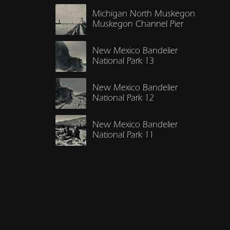
Michigan North Muskegon
Muskegon Channel Pier
New Mexico Bandelier
National Park 13
New Mexico Bandelier
National Park 12
New Mexico Bandelier
National Park 11