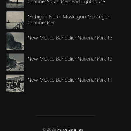
Channel South Pierhead Lighthouse
Michigan North Muskegon Muskegon
Channel Pier
New Mexico Bandelier National Park 13
New Mexico Bandelier National Park 12
New Mexico Bandelier National Park 11
© 2026
Ferrie Lehman