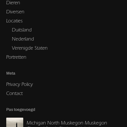
Dieren
Diversen
Locaties
Duitsland
Nederland
Verenigde Staten
Portretten
Meta
Privacy Policy
Contact
Pas toegevoegd
Michigan North Muskegon Muskegon