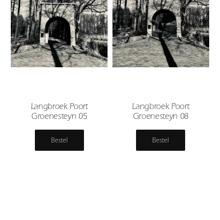
Langbroek Poort
Langbroek Poort
Groenesteyn 05
Groenesteyn 08
Bestel
Bestel