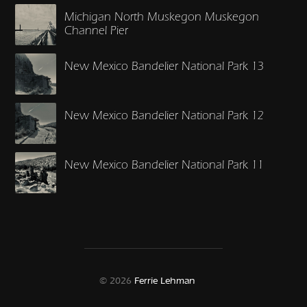
Michigan North Muskegon Muskegon
Channel Pier
New Mexico Bandelier National Park 13
New Mexico Bandelier National Park 12
New Mexico Bandelier National Park 11
© 2026
Ferrie Lehman