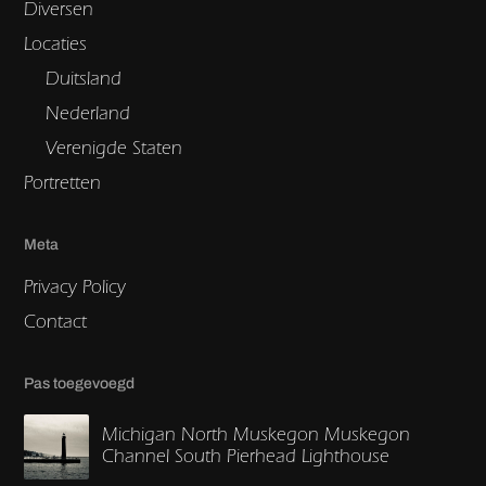
Diversen
Locaties
Duitsland
Nederland
Verenigde Staten
Portretten
Meta
Privacy Policy
Contact
Pas toegevoegd
Michigan North Muskegon Muskegon
Channel South Pierhead Lighthouse