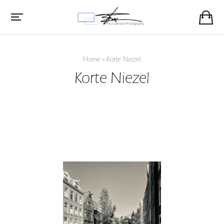
Home
»
Korte Niezel
Korte Niezel