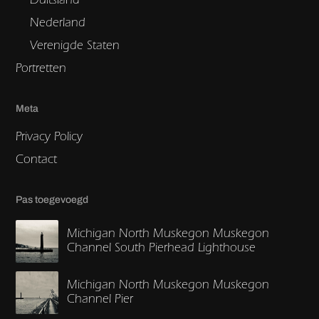
Nederland
Verenigde Staten
Portretten
Meta
Privacy Policy
Contact
Pas toegevoegd
Michigan North Muskegon Muskegon
Channel South Pierhead Lighthouse
Michigan North Muskegon Muskegon
Channel Pier