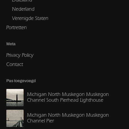
Nederland
Verenigde Staten
Portretten
Meta
Privacy Policy
Contact
Pas toegevoegd
Michigan North Muskegon Muskegon
Channel South Pierhead Lighthouse
Michigan North Muskegon Muskegon
Channel Pier