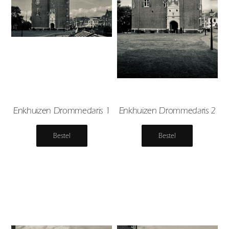
Enkhuizen Drommedaris 1
Enkhuizen Drommedaris 2
Bestel
Bestel