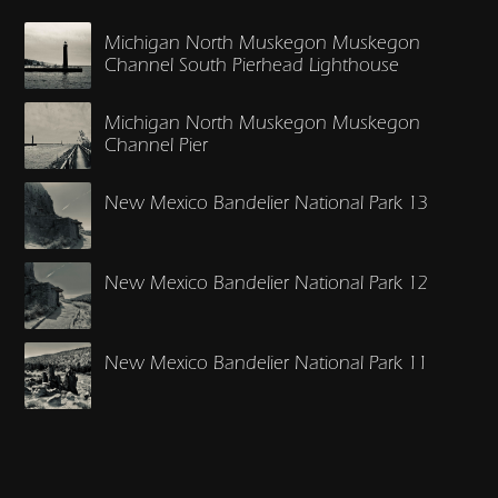
Michigan North Muskegon Muskegon
Channel South Pierhead Lighthouse
Michigan North Muskegon Muskegon
Channel Pier
New Mexico Bandelier National Park 13
New Mexico Bandelier National Park 12
New Mexico Bandelier National Park 11