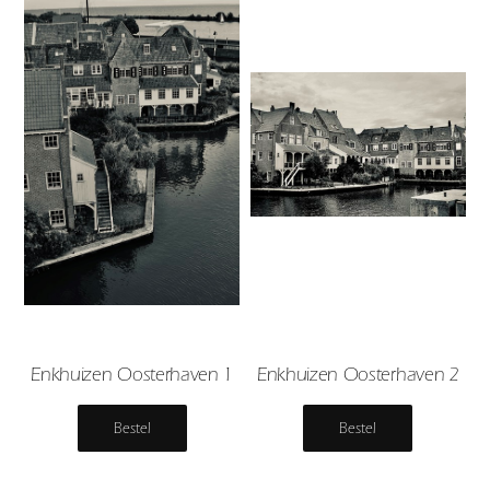
Enkhuizen Oosterhaven 1
Enkhuizen Oosterhaven 2
Bestel
Bestel