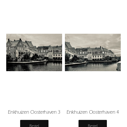
Enkhuizen Oosterhaven 3
Enkhuizen Oosterhaven 4
Bestel
Bestel