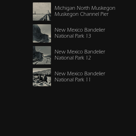
Michigan North Muskegon
Muskegon Channel Pier
New Mexico Bandelier
National Park 13
New Mexico Bandelier
National Park 12
New Mexico Bandelier
National Park 11