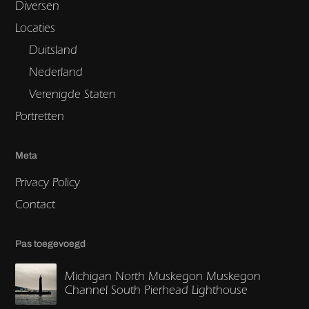
Diversen
Locaties
Duitsland
Nederland
Verenigde Staten
Portretten
Meta
Privacy Policy
Contact
Pas toegevoegd
Michigan North Muskegon Muskegon
Channel South Pierhead Lighthouse