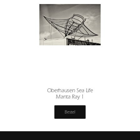
Oberhausen Sea Life
Manta Ray 1
Bestel