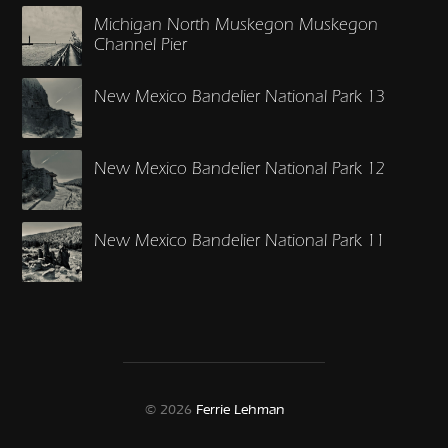
Michigan North Muskegon Muskegon
Channel Pier
New Mexico Bandelier National Park 13
New Mexico Bandelier National Park 12
New Mexico Bandelier National Park 11
© 2026
Ferrie Lehman