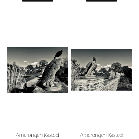
Amerongen Kasteel
Amerongen Kasteel