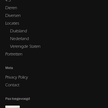
Dieren
Diversen
Locaties
Duitsland
Nederland
Verenigde Staten
Portretten
Meta
Privacy Policy
Contact
Pas toegevoegd