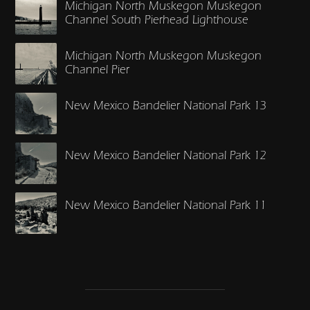
Michigan North Muskegon Muskegon
Channel South Pierhead Lighthouse
Michigan North Muskegon Muskegon
Channel Pier
New Mexico Bandelier National Park 13
New Mexico Bandelier National Park 12
New Mexico Bandelier National Park 11