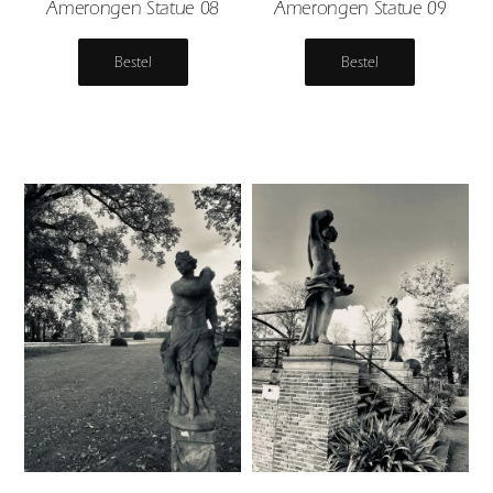
Amerongen Statue 08
Amerongen Statue 09
Bestel
Bestel