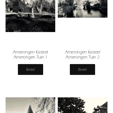
Amerongen Kasteel
Amerongen Kasteel
Amerongen Tuin 1
Amerongen Tuin 2
Bestel
Bestel