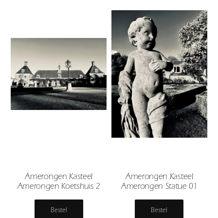
Amerongen Kasteel
Amerongen Kasteel
Amerongen Koetshuis 2
Amerongen Statue 01
Bestel
Bestel