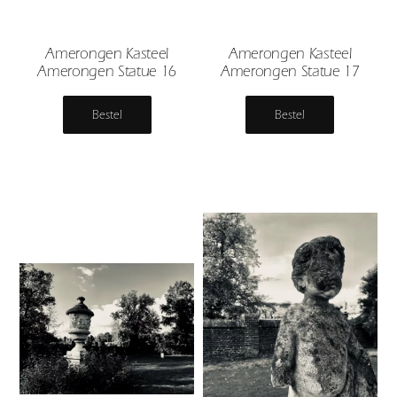
Amerongen Kasteel
Amerongen Kasteel
Amerongen Statue 16
Amerongen Statue 17
Bestel
Bestel