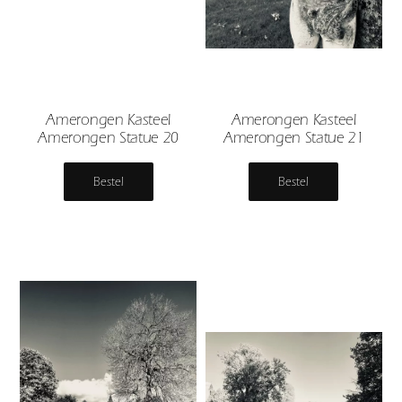
Amerongen Kasteel
Amerongen Kasteel
Amerongen Statue 20
Amerongen Statue 21
Bestel
Bestel