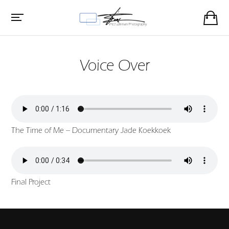
Voice Over
The Time of Me – Documentary Jade Koekkoek
Final Project