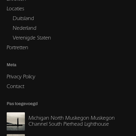
Locaties
Duitsland
Nederland
Verenigde Staten
Portretten
Meta
Privacy Policy
Contact
Pas toegevoegd
Michigan North Muskegon Muskegon
Channel South Pierhead Lighthouse